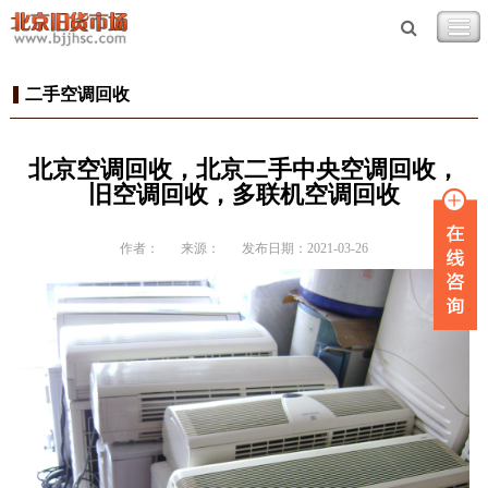
二手空调回收
北京空调回收，北京二手中央空调回收，
旧空调回收，多联机空调回收
作者：
来源：
发布日期：2021-03-26