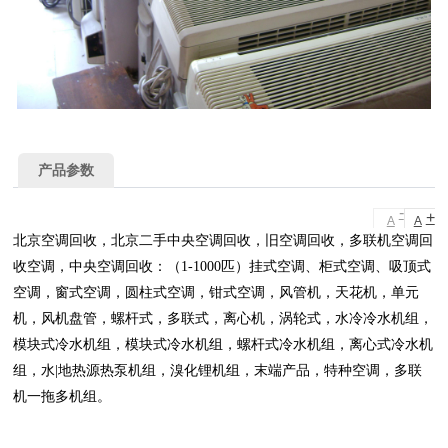
产品参数
-
+
A
A
北京空调回收，北京二手中央空调回收，旧空调回收，多联机空调回
收空调，中央空调回收：（1-1000匹）挂式空调、柜式空调、吸顶式
空调，窗式空调，圆柱式空调，钳式空调，风管机，天花机，单元
机，风机盘管，螺杆式，多联式，离心机，涡轮式，水冷冷水机组，
模块式冷水机组，模块式冷水机组，螺杆式冷水机组，离心式冷水机
组，水|地热源热泵机组，溴化锂机组，末端产品，特种空调，多联
机一拖多机组。